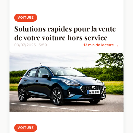
VOITURE
Solutions rapides pour la vente
de votre voiture hors service
03/07/2025 15:59
13 min de lecture →
VOITURE