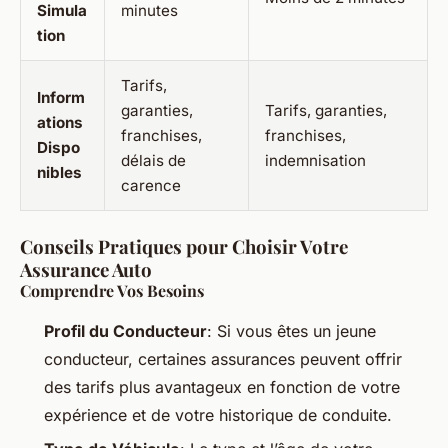
Simula
minutes
tion
Tarifs,
Inform
garanties,
Tarifs, garanties,
ations
franchises,
franchises,
Dispo
délais de
indemnisation
nibles
carence
Conseils Pratiques pour Choisir Votre
Assurance Auto
Comprendre Vos Besoins
Profil du Conducteur
: Si vous êtes un jeune
conducteur, certaines assurances peuvent offrir
des tarifs plus avantageux en fonction de votre
expérience et de votre historique de conduite.