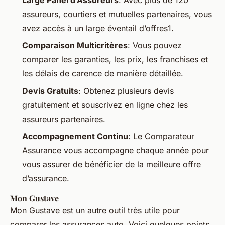
assureurs, courtiers et mutuelles partenaires, vous
avez accès à un large éventail d’offres1.
Comparaison Multicritères
: Vous pouvez
comparer les garanties, les prix, les franchises et
les délais de carence de manière détaillée.
Devis Gratuits
: Obtenez plusieurs devis
gratuitement et souscrivez en ligne chez les
assureurs partenaires.
Accompagnement Continu
: Le Comparateur
Assurance vous accompagne chaque année pour
vous assurer de bénéficier de la meilleure offre
d’assurance.
Mon Gustave
Mon Gustave est un autre outil très utile pour
comparer les assurances auto. Voici quelques points