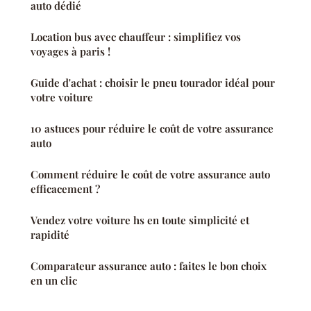
auto dédié
Location bus avec chauffeur : simplifiez vos
voyages à paris !
Guide d'achat : choisir le pneu tourador idéal pour
votre voiture
10 astuces pour réduire le coût de votre assurance
auto
Comment réduire le coût de votre assurance auto
efficacement ?
Vendez votre voiture hs en toute simplicité et
rapidité
Comparateur assurance auto : faites le bon choix
en un clic