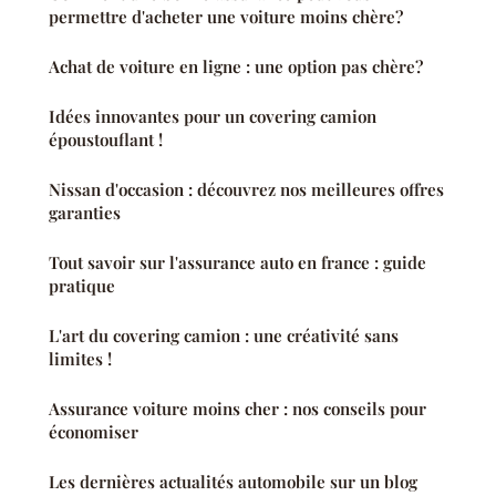
permettre d'acheter une voiture moins chère?
Achat de voiture en ligne : une option pas chère?
Idées innovantes pour un covering camion
époustouflant !
Nissan d'occasion : découvrez nos meilleures offres
garanties
Tout savoir sur l'assurance auto en france : guide
pratique
L'art du covering camion : une créativité sans
limites !
Assurance voiture moins cher : nos conseils pour
économiser
Les dernières actualités automobile sur un blog