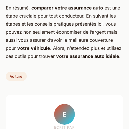
En résumé,
comparer votre assurance auto
est une
étape cruciale pour tout conducteur. En suivant les
étapes et les conseils pratiques présentés ici, vous
pouvez non seulement économiser de l’argent mais
aussi vous assurer d’avoir la meilleure couverture
pour
votre véhicule
. Alors, n’attendez plus et utilisez
ces outils pour trouver
votre assurance auto idéale
.
Voiture
E
ECRIT PAR