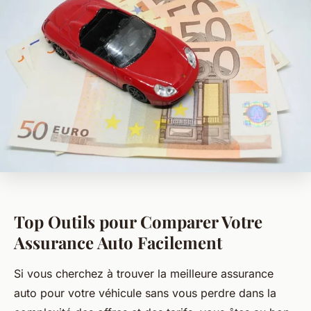
Top Outils pour Comparer Votre
Assurance Auto Facilement
Si vous cherchez à trouver la meilleure assurance
auto pour votre véhicule sans vous perdre dans la