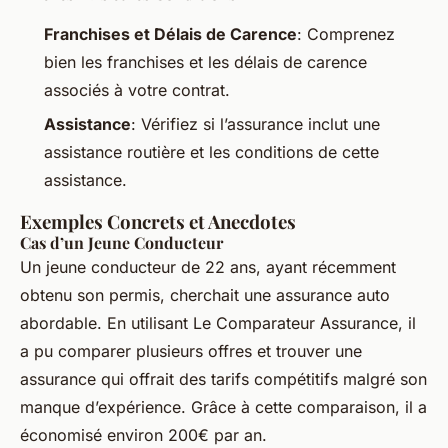
Franchises et Délais de Carence
: Comprenez
bien les franchises et les délais de carence
associés à votre contrat.
Assistance
: Vérifiez si l’assurance inclut une
assistance routière et les conditions de cette
assistance.
Exemples Concrets et Anecdotes
Cas d’un Jeune Conducteur
Un jeune conducteur de 22 ans, ayant récemment
obtenu son permis, cherchait une assurance auto
abordable. En utilisant Le Comparateur Assurance, il
a pu comparer plusieurs offres et trouver une
assurance qui offrait des tarifs compétitifs malgré son
manque d’expérience. Grâce à cette comparaison, il a
économisé environ 200€ par an.