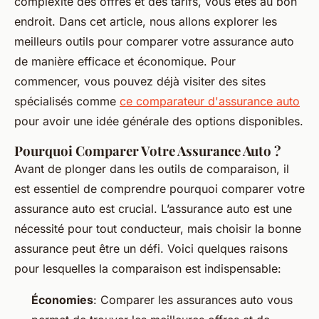
complexité des offres et des tarifs, vous êtes au bon
endroit. Dans cet article, nous allons explorer les
meilleurs outils pour comparer votre assurance auto
de manière efficace et économique. Pour
commencer, vous pouvez déjà visiter des sites
spécialisés comme
ce comparateur d'assurance auto
pour avoir une idée générale des options disponibles.
Pourquoi Comparer Votre Assurance Auto ?
Avant de plonger dans les outils de comparaison, il
est essentiel de comprendre pourquoi comparer votre
assurance auto est crucial. L’assurance auto est une
nécessité pour tout conducteur, mais choisir la bonne
assurance peut être un défi. Voici quelques raisons
pour lesquelles la comparaison est indispensable:
Économies
: Comparer les assurances auto vous