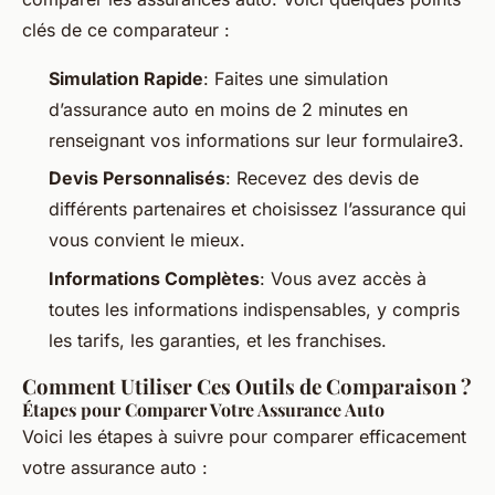
clés de ce comparateur :
Simulation Rapide
: Faites une simulation
d’assurance auto en moins de 2 minutes en
renseignant vos informations sur leur formulaire3.
Devis Personnalisés
: Recevez des devis de
différents partenaires et choisissez l’assurance qui
vous convient le mieux.
Informations Complètes
: Vous avez accès à
toutes les informations indispensables, y compris
les tarifs, les garanties, et les franchises.
Comment Utiliser Ces Outils de Comparaison ?
Étapes pour Comparer Votre Assurance Auto
Voici les étapes à suivre pour comparer efficacement
votre assurance auto :