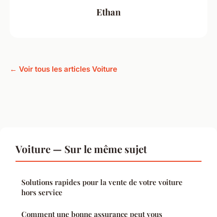
Ethan
← Voir tous les articles Voiture
Voiture — Sur le même sujet
Solutions rapides pour la vente de votre voiture
hors service
Comment une bonne assurance peut vous