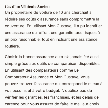
Cas d’un Véhicule Ancien
Un propriétaire de voiture de 10 ans cherchait à
réduire ses coûts d’assurance sans compromettre la
couverture. En utilisant Mon Gustave, il a pu identifier
une assurance qui offrait une garantie tous risques à
un prix raisonnable, tout en incluant une assistance
routière.
Choisir la bonne assurance auto n’a jamais été aussi
simple grâce aux outils de comparaison disponibles.
En utilisant des comparateurs comme Le
Comparateur Assurance et Mon Gustave, vous
pouvez trouver l’assurance qui correspond le mieux à
vos besoins et à votre budget. N’oubliez pas de
vérifier les garanties, les franchises, et les délais de
carence pour vous assurer de faire le meilleur choix.