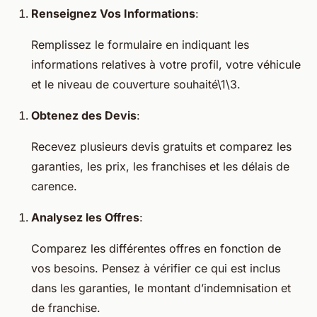
Renseignez Vos Informations
:
Remplissez le formulaire en indiquant les
informations relatives à votre profil, votre véhicule
et le niveau de couverture souhaité\1\3.
Obtenez des Devis
:
Recevez plusieurs devis gratuits et comparez les
garanties, les prix, les franchises et les délais de
carence.
Analysez les Offres
:
Comparez les différentes offres en fonction de
vos besoins. Pensez à vérifier ce qui est inclus
dans les garanties, le montant d’indemnisation et
de franchise.