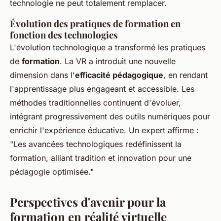
technologie ne peut totalement remplacer.
Évolution des pratiques de formation en
fonction des technologies
L'évolution technologique a transformé les pratiques
de
formation
. La VR a introduit une nouvelle
dimension dans l'
efficacité pédagogique
, en rendant
l'apprentissage plus engageant et accessible. Les
méthodes traditionnelles continuent d'évoluer,
intégrant progressivement des outils numériques pour
enrichir l'expérience éducative. Un expert affirme :
"Les avancées technologiques redéfinissent la
formation, alliant tradition et innovation pour une
pédagogie optimisée."
Perspectives d'avenir pour la
formation en réalité virtuelle