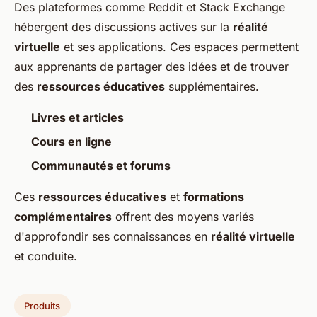
Des plateformes comme Reddit et Stack Exchange
hébergent des discussions actives sur la
réalité
virtuelle
et ses applications. Ces espaces permettent
aux apprenants de partager des idées et de trouver
des
ressources éducatives
supplémentaires.
Livres et articles
Cours en ligne
Communautés et forums
Ces
ressources éducatives
et
formations
complémentaires
offrent des moyens variés
d'approfondir ses connaissances en
réalité virtuelle
et conduite.
Produits