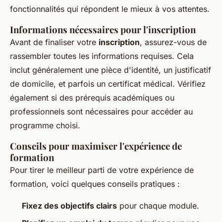
fonctionnalités qui répondent le mieux à vos attentes.
Informations nécessaires pour l'inscription
Avant de finaliser votre
inscription
, assurez-vous de
rassembler toutes les informations requises. Cela
inclut généralement une pièce d'identité, un justificatif
de domicile, et parfois un certificat médical. Vérifiez
également si des prérequis académiques ou
professionnels sont nécessaires pour accéder au
programme choisi.
Conseils pour maximiser l'expérience de
formation
Pour tirer le meilleur parti de votre expérience de
formation, voici quelques conseils pratiques :
Fixez des objectifs clairs
pour chaque module.