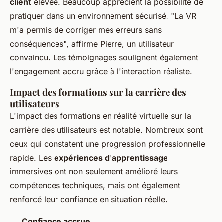
client
élevée. Beaucoup apprécient la possibilité de
pratiquer dans un environnement sécurisé. "La VR
m'a permis de corriger mes erreurs sans
conséquences", affirme Pierre, un utilisateur
convaincu. Les témoignages soulignent également
l'engagement accru grâce à l'interaction réaliste.
Impact des formations sur la carrière des
utilisateurs
L'impact des formations en réalité virtuelle sur la
carrière des utilisateurs est notable. Nombreux sont
ceux qui constatent une progression professionnelle
rapide. Les
expériences d'apprentissage
immersives ont non seulement amélioré leurs
compétences techniques, mais ont également
renforcé leur confiance en situation réelle.
Confiance accrue