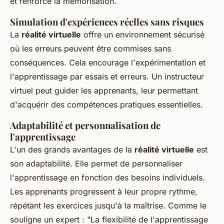
et renforce la mémorisation.
Simulation d'expériences réelles sans risques
La
réalité virtuelle
offre un environnement sécurisé
où les erreurs peuvent être commises sans
conséquences. Cela encourage l'expérimentation et
l'apprentissage par essais et erreurs. Un instructeur
virtuel peut guider les apprenants, leur permettant
d'acquérir des compétences pratiques essentielles.
Adaptabilité et personnalisation de
l'apprentissage
L'un des grands avantages de la
réalité virtuelle
est
son adaptabilité. Elle permet de personnaliser
l'apprentissage en fonction des besoins individuels.
Les apprenants progressent à leur propre rythme,
répétant les exercices jusqu'à la maîtrise. Comme le
souligne un expert : "La flexibilité de l'apprentissage