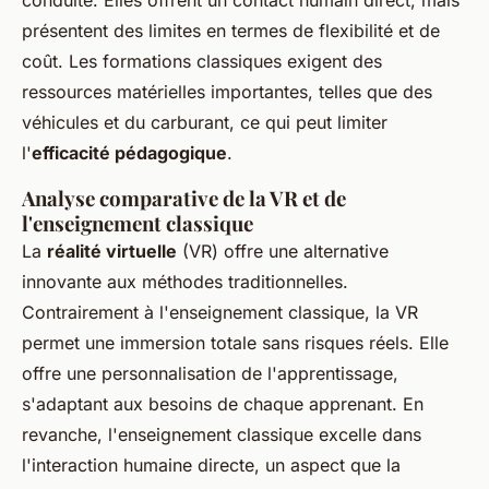
présentent des limites en termes de flexibilité et de
coût. Les formations classiques exigent des
ressources matérielles importantes, telles que des
véhicules et du carburant, ce qui peut limiter
l'
efficacité pédagogique
.
Analyse comparative de la VR et de
l'enseignement classique
La
réalité virtuelle
(VR) offre une alternative
innovante aux méthodes traditionnelles.
Contrairement à l'enseignement classique, la VR
permet une immersion totale sans risques réels. Elle
offre une personnalisation de l'apprentissage,
s'adaptant aux besoins de chaque apprenant. En
revanche, l'enseignement classique excelle dans
l'interaction humaine directe, un aspect que la