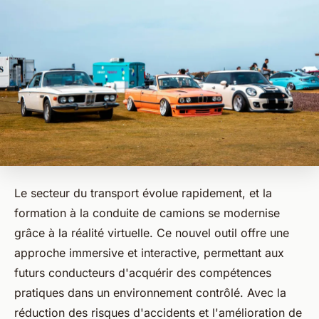
Le secteur du transport évolue rapidement, et la
formation à la conduite de camions se modernise
grâce à la réalité virtuelle. Ce nouvel outil offre une
approche immersive et interactive, permettant aux
futurs conducteurs d'acquérir des compétences
pratiques dans un environnement contrôlé. Avec la
réduction des risques d'accidents et l'amélioration de