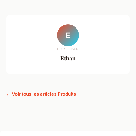
E
ECRIT PAR
Ethan
← Voir tous les articles Produits