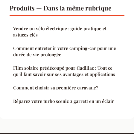
Produits — Dans la même rubrique
Vendre un vélo électrique : guide pratique et
astuces clés
Comment entretenir votre camping-car pour une
durée de vie prolongée
Film solaire prédécoupé pour Cadillac : Tout ce
qu'il faut savoir sur ses avantages et applications
Comment choisir sa première caravane?
Réparez votre turbo scenic 2 garrett en un éclair