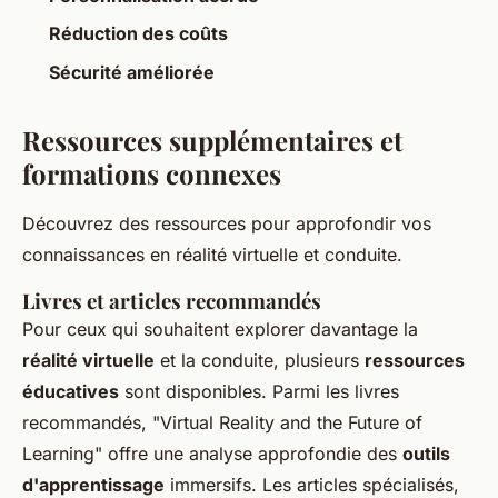
Réduction des coûts
Sécurité améliorée
Ressources supplémentaires et
formations connexes
Découvrez des ressources pour approfondir vos
connaissances en réalité virtuelle et conduite.
Livres et articles recommandés
Pour ceux qui souhaitent explorer davantage la
réalité virtuelle
et la conduite, plusieurs
ressources
éducatives
sont disponibles. Parmi les livres
recommandés, "Virtual Reality and the Future of
Learning" offre une analyse approfondie des
outils
d'apprentissage
immersifs. Les articles spécialisés,