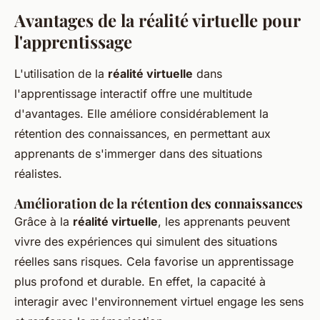
Avantages de la réalité virtuelle pour
l'apprentissage
L'utilisation de la
réalité virtuelle
dans
l'apprentissage interactif offre une multitude
d'avantages. Elle améliore considérablement la
rétention des connaissances, en permettant aux
apprenants de s'immerger dans des situations
réalistes.
Amélioration de la rétention des connaissances
Grâce à la
réalité virtuelle
, les apprenants peuvent
vivre des expériences qui simulent des situations
réelles sans risques. Cela favorise un apprentissage
plus profond et durable. En effet, la capacité à
interagir avec l'environnement virtuel engage les sens