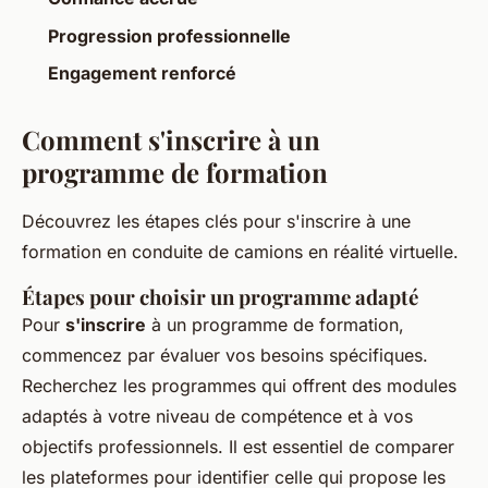
Progression professionnelle
Engagement renforcé
Comment s'inscrire à un
programme de formation
Découvrez les étapes clés pour s'inscrire à une
formation en conduite de camions en réalité virtuelle.
Étapes pour choisir un programme adapté
Pour
s'inscrire
à un programme de formation,
commencez par évaluer vos besoins spécifiques.
Recherchez les programmes qui offrent des modules
adaptés à votre niveau de compétence et à vos
objectifs professionnels. Il est essentiel de comparer
les plateformes pour identifier celle qui propose les