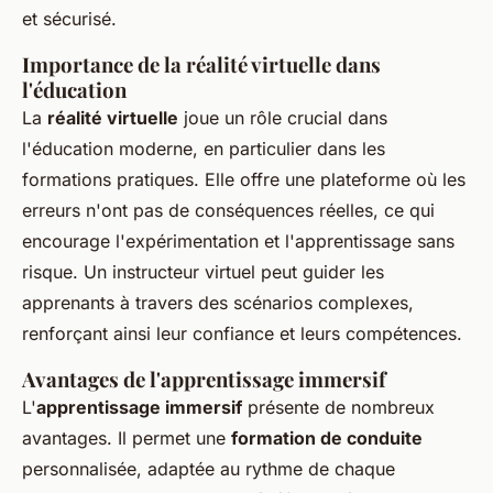
et sécurisé.
Importance de la réalité virtuelle dans
l'éducation
La
réalité virtuelle
joue un rôle crucial dans
l'éducation moderne, en particulier dans les
formations pratiques. Elle offre une plateforme où les
erreurs n'ont pas de conséquences réelles, ce qui
encourage l'expérimentation et l'apprentissage sans
risque. Un instructeur virtuel peut guider les
apprenants à travers des scénarios complexes,
renforçant ainsi leur confiance et leurs compétences.
Avantages de l'apprentissage immersif
L'
apprentissage immersif
présente de nombreux
avantages. Il permet une
formation de conduite
personnalisée, adaptée au rythme de chaque