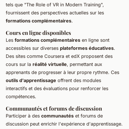
tels que "The Role of VR in Modern Training",
fournissent des perspectives actuelles sur les
formations complémentaires
.
Cours en ligne disponibles
Les
formations complémentaires
en ligne sont
accessibles sur diverses
plateformes éducatives
.
Des sites comme Coursera et edX proposent des
cours sur la
réalité virtuelle
, permettant aux
apprenants de progresser à leur propre rythme. Ces
outils d'apprentissage
offrent des modules
interactifs et des évaluations pour renforcer les
compétences.
Communautés et forums de discussion
Participer à des
communautés
et forums de
discussion peut enrichir l'expérience d'apprentissage.