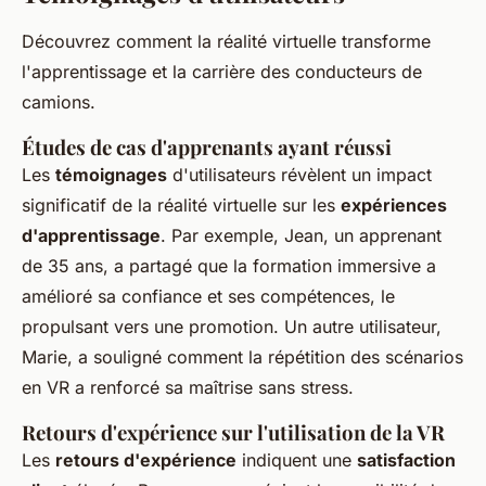
Découvrez comment la réalité virtuelle transforme
l'apprentissage et la carrière des conducteurs de
camions.
Études de cas d'apprenants ayant réussi
Les
témoignages
d'utilisateurs révèlent un impact
significatif de la réalité virtuelle sur les
expériences
d'apprentissage
. Par exemple, Jean, un apprenant
de 35 ans, a partagé que la formation immersive a
amélioré sa confiance et ses compétences, le
propulsant vers une promotion. Un autre utilisateur,
Marie, a souligné comment la répétition des scénarios
en VR a renforcé sa maîtrise sans stress.
Retours d'expérience sur l'utilisation de la VR
Les
retours d'expérience
indiquent une
satisfaction