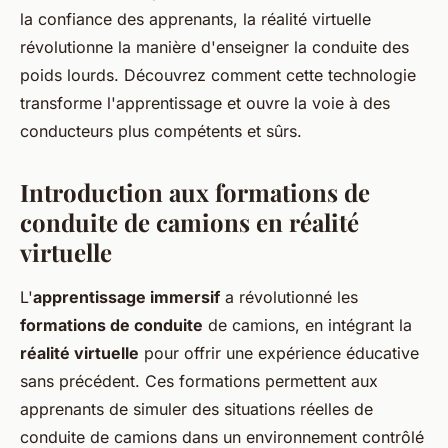
la confiance des apprenants, la réalité virtuelle
révolutionne la manière d'enseigner la conduite des
poids lourds. Découvrez comment cette technologie
transforme l'apprentissage et ouvre la voie à des
conducteurs plus compétents et sûrs.
Introduction aux formations de
conduite de camions en réalité
virtuelle
L'
apprentissage immersif
a révolutionné les
formations de conduite
de camions, en intégrant la
réalité virtuelle
pour offrir une expérience éducative
sans précédent. Ces formations permettent aux
apprenants de simuler des situations réelles de
conduite de camions dans un environnement contrôlé