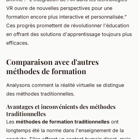
VR ouvre de nouvelles perspectives pour une
formation encore plus interactive et personnalisée."
Ces progrès promettent de révolutionner l'éducation
en offrant des solutions d'apprentissage toujours plus
efficaces.
Comparaison avec d'autres
méthodes de formation
Analysons comment la réalité virtuelle se distingue
des méthodes traditionnelles.
Avantages et inconvénients des méthodes
traditionnelles
Les
méthodes de formation traditionnelles
ont
longtemps été la norme dans l'enseignement de la
conduite. Elles offrent un contact humain direct, mais