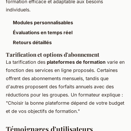
formation efficace et adaptable aux besoins
individuels.
Modules personnalisables
Évaluations en temps réel
Retours détaillés
Tarification et options d'abonnement
La tarification des
plateformes de formation
varie en
fonction des services en ligne proposés. Certaines
offrent des abonnements mensuels, tandis que
d'autres proposent des forfaits annuels avec des
réductions pour les groupes. Un formateur explique :
"Choisir la bonne plateforme dépend de votre budget
et de vos objectifs de formation."
Témoignages d'utilisateurs