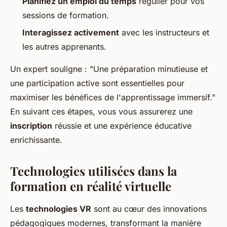
Planifiez un emploi du temps
régulier pour vos
sessions de formation.
Interagissez activement
avec les instructeurs et
les autres apprenants.
Un expert souligne : "Une préparation minutieuse et
une participation active sont essentielles pour
maximiser les bénéfices de l'apprentissage immersif."
En suivant ces étapes, vous vous assurerez une
inscription
réussie et une expérience éducative
enrichissante.
Technologies utilisées dans la
formation en réalité virtuelle
Les
technologies VR
sont au cœur des innovations
pédagogiques modernes, transformant la manière