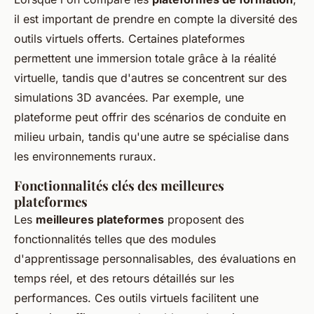
il est important de prendre en compte la diversité des
outils virtuels offerts. Certaines plateformes
permettent une immersion totale grâce à la réalité
virtuelle, tandis que d'autres se concentrent sur des
simulations 3D avancées. Par exemple, une
plateforme peut offrir des scénarios de conduite en
milieu urbain, tandis qu'une autre se spécialise dans
les environnements ruraux.
Fonctionnalités clés des meilleures
plateformes
Les
meilleures plateformes
proposent des
fonctionnalités telles que des modules
d'apprentissage personnalisables, des évaluations en
temps réel, et des retours détaillés sur les
performances. Ces outils virtuels facilitent une