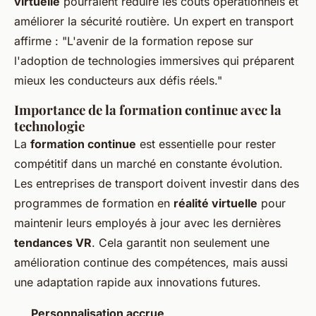
virtuelle
pourraient réduire les coûts opérationnels et
améliorer la sécurité routière. Un expert en transport
affirme : "L'avenir de la formation repose sur
l'adoption de technologies immersives qui préparent
mieux les conducteurs aux défis réels."
Importance de la formation continue avec la
technologie
La
formation continue
est essentielle pour rester
compétitif dans un marché en constante évolution.
Les entreprises de transport doivent investir dans des
programmes de formation en
réalité virtuelle
pour
maintenir leurs employés à jour avec les dernières
tendances VR
. Cela garantit non seulement une
amélioration continue des compétences, mais aussi
une adaptation rapide aux innovations futures.
Personnalisation accrue