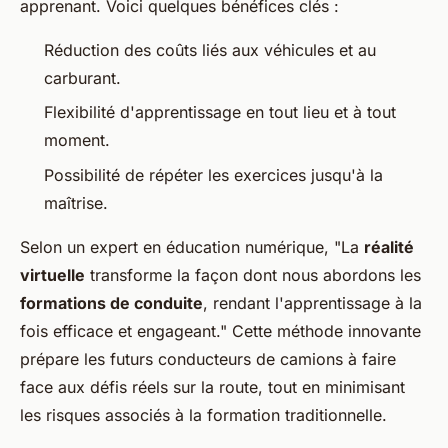
apprenant. Voici quelques bénéfices clés :
Réduction des coûts liés aux véhicules et au
carburant.
Flexibilité d'apprentissage en tout lieu et à tout
moment.
Possibilité de répéter les exercices jusqu'à la
maîtrise.
Selon un expert en éducation numérique, "La
réalité
virtuelle
transforme la façon dont nous abordons les
formations de conduite
, rendant l'apprentissage à la
fois efficace et engageant." Cette méthode innovante
prépare les futurs conducteurs de camions à faire
face aux défis réels sur la route, tout en minimisant
les risques associés à la formation traditionnelle.