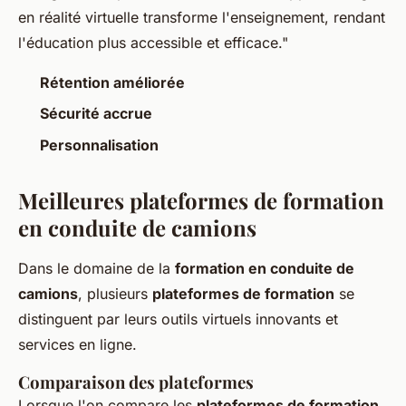
en réalité virtuelle transforme l'enseignement, rendant
l'éducation plus accessible et efficace."
Rétention améliorée
Sécurité accrue
Personnalisation
Meilleures plateformes de formation
en conduite de camions
Dans le domaine de la
formation en conduite de
camions
, plusieurs
plateformes de formation
se
distinguent par leurs outils virtuels innovants et
services en ligne.
Comparaison des plateformes
Lorsque l'on compare les
plateformes de formation
,