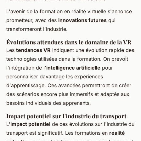
L'avenir de la formation en réalité virtuelle s'annonce
prometteur, avec des
innovations futures
qui
transformeront l'industrie.
Évolutions attendues dans le domaine de la VR
Les
tendances VR
indiquent une évolution rapide des
technologies utilisées dans la formation. On prévoit
l'intégration de l'
intelligence artificielle
pour
personnaliser davantage les expériences
d'apprentissage. Ces avancées permettront de créer
des scénarios encore plus immersifs et adaptés aux
besoins individuels des apprenants.
Impact potentiel sur l'industrie du transport
L'
impact potentiel
de ces évolutions sur l'industrie du
transport est significatif. Les formations en
réalité