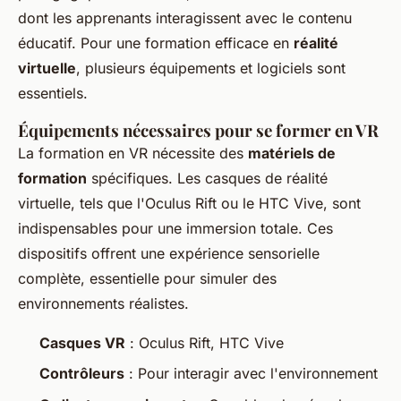
dont les apprenants interagissent avec le contenu
éducatif. Pour une formation efficace en
réalité
virtuelle
, plusieurs équipements et logiciels sont
essentiels.
Équipements nécessaires pour se former en VR
La formation en VR nécessite des
matériels de
formation
spécifiques. Les casques de réalité
virtuelle, tels que l'Oculus Rift ou le HTC Vive, sont
indispensables pour une immersion totale. Ces
dispositifs offrent une expérience sensorielle
complète, essentielle pour simuler des
environnements réalistes.
Casques VR
: Oculus Rift, HTC Vive
Contrôleurs
: Pour interagir avec l'environnement