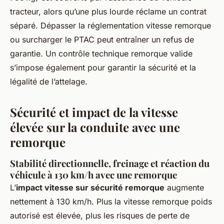
tracteur, alors qu’une plus lourde réclame un contrat
séparé. Dépasser la réglementation vitesse remorque
ou surcharger le PTAC peut entraîner un refus de
garantie. Un contrôle technique remorque valide
s’impose également pour garantir la sécurité et la
légalité de l’attelage.
Sécurité et impact de la vitesse
élevée sur la conduite avec une
remorque
Stabilité directionnelle, freinage et réaction du
véhicule à 130 km/h avec une remorque
L’
impact vitesse sur sécurité remorque
augmente
nettement à 130 km/h. Plus la vitesse remorque poids
autorisé est élevée, plus les risques de perte de