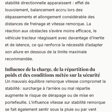
stabilité directionnelle apparaissent : effet de
louvoiement, balancement accru lors des
dépassements et allongement considérable des
distances de freinage et vitesse remorque. La
réaction aux obstacles s’avère moins efficace, le
véhicule tracteur réagissant avec davantage d’inertie
et de latence, ce qui renforce la nécessité d’adapter
son allure en dessous de la limite maximale
recommandée.
Influence de la charge, de la répartition du
poids et des conditions météo sur la sécurité
Un mauvais équilibre remorque vitesse compromet la
stabilité : surcharge à l’arrière ou mal répartie
augmente le risque de dérapage ou de mise en
portefeuille. L’influence vitesse sur stabilité remorque
se fait également sentir sous la pluie ou par vent