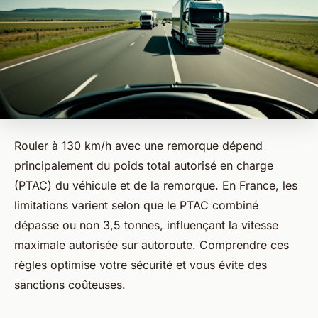
Rouler à 130 km/h avec une remorque dépend
principalement du poids total autorisé en charge
(PTAC) du véhicule et de la remorque. En France, les
limitations varient selon que le PTAC combiné
dépasse ou non 3,5 tonnes, influençant la vitesse
maximale autorisée sur autoroute. Comprendre ces
règles optimise votre sécurité et vous évite des
sanctions coûteuses.