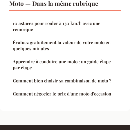
Moto — Dans la même rubrique
10 astuces pour rouler à 130 km/h avec une
remorque
Évaluez gratuitement la valeur de votre moto en
quelques minutes
Apprendre à conduire une moto : un guide étape
par étape
Comment bien choisir sa combinaison de moto ?
Comment négocier le prix d'une moto d'occasion