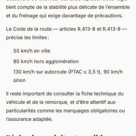
tient compte de la stabilité plus délicate de l’ensemble
et du freinage qui exige davantage de précautions.
Le Code de la route — articles R.413-8 et R.413-9 —
précise les limites :
50 km/h en ville
80 km/h hors agglomération
130 km/h sur autoroute (PTAC ≤ 3,5 t), 90 km/h
sinon
Il reste important de consulter la fiche technique du
véhicule et de la remorque, et d’être attentif aux
particularités comme les marquages obligatoires ou
l’assurance adaptée.