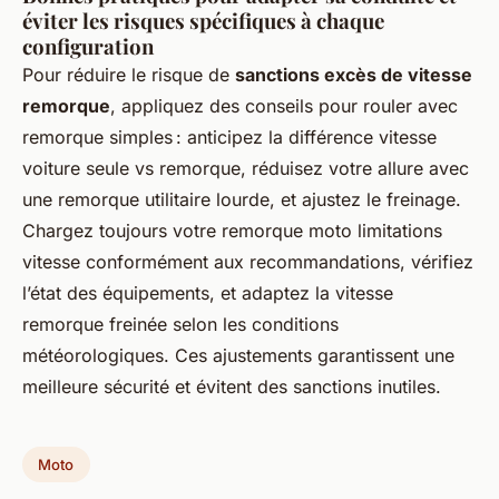
éviter les risques spécifiques à chaque
configuration
Pour réduire le risque de
sanctions excès de vitesse
remorque
, appliquez des conseils pour rouler avec
remorque simples : anticipez la différence vitesse
voiture seule vs remorque, réduisez votre allure avec
une remorque utilitaire lourde, et ajustez le freinage.
Chargez toujours votre remorque moto limitations
vitesse conformément aux recommandations, vérifiez
l’état des équipements, et adaptez la vitesse
remorque freinée selon les conditions
météorologiques. Ces ajustements garantissent une
meilleure sécurité et évitent des sanctions inutiles.
Moto