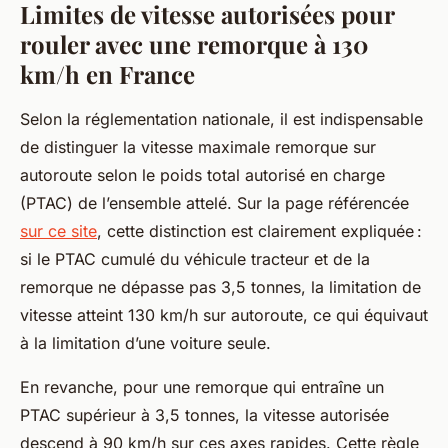
Limites de vitesse autorisées pour
rouler avec une remorque à 130
km/h en France
Selon la réglementation nationale, il est indispensable
de distinguer la vitesse maximale remorque sur
autoroute selon le poids total autorisé en charge
(PTAC) de l’ensemble attelé. Sur la page référencée
sur ce site
, cette distinction est clairement expliquée :
si le PTAC cumulé du véhicule tracteur et de la
remorque ne dépasse pas 3,5 tonnes, la limitation de
vitesse atteint 130 km/h sur autoroute, ce qui équivaut
à la limitation d’une voiture seule.
En revanche, pour une remorque qui entraîne un
PTAC supérieur à 3,5 tonnes, la vitesse autorisée
descend à 90 km/h sur ces axes rapides. Cette règle