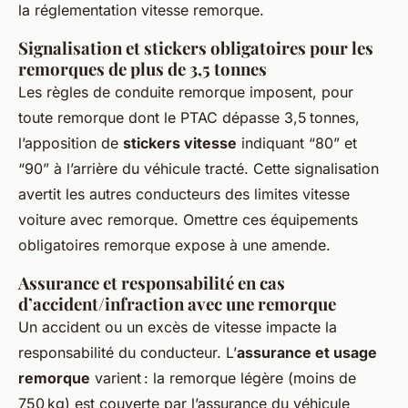
la réglementation vitesse remorque.
Signalisation et stickers obligatoires pour les
remorques de plus de 3,5 tonnes
Les règles de conduite remorque imposent, pour
toute remorque dont le PTAC dépasse 3,5 tonnes,
l’apposition de
stickers vitesse
indiquant “80” et
“90” à l’arrière du véhicule tracté. Cette signalisation
avertit les autres conducteurs des limites vitesse
voiture avec remorque. Omettre ces équipements
obligatoires remorque expose à une amende.
Assurance et responsabilité en cas
d’accident/infraction avec une remorque
Un accident ou un excès de vitesse impacte la
responsabilité du conducteur. L’
assurance et usage
remorque
varient : la remorque légère (moins de
750 kg) est couverte par l’assurance du véhicule