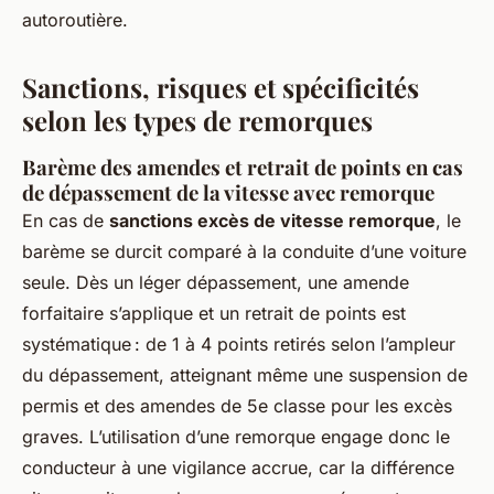
autoroutière.
Sanctions, risques et spécificités
selon les types de remorques
Barème des amendes et retrait de points en cas
de dépassement de la vitesse avec remorque
En cas de
sanctions excès de vitesse remorque
, le
barème se durcit comparé à la conduite d’une voiture
seule. Dès un léger dépassement, une amende
forfaitaire s’applique et un retrait de points est
systématique : de 1 à 4 points retirés selon l’ampleur
du dépassement, atteignant même une suspension de
permis et des amendes de 5e classe pour les excès
graves. L’utilisation d’une remorque engage donc le
conducteur à une vigilance accrue, car la différence