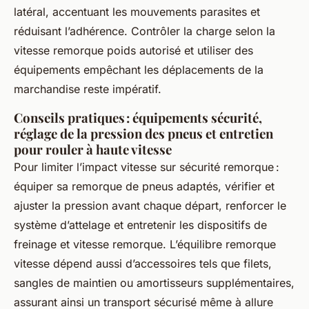
latéral, accentuant les mouvements parasites et
réduisant l’adhérence. Contrôler la charge selon la
vitesse remorque poids autorisé et utiliser des
équipements empêchant les déplacements de la
marchandise reste impératif.
Conseils pratiques : équipements sécurité,
réglage de la pression des pneus et entretien
pour rouler à haute vitesse
Pour limiter l’impact vitesse sur sécurité remorque :
équiper sa remorque de pneus adaptés, vérifier et
ajuster la pression avant chaque départ, renforcer le
système d’attelage et entretenir les dispositifs de
freinage et vitesse remorque. L’équilibre remorque
vitesse dépend aussi d’accessoires tels que filets,
sangles de maintien ou amortisseurs supplémentaires,
assurant ainsi un transport sécurisé même à allure